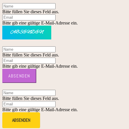
Bitte füllen Sie dieses Feld aus.
Bitte gib eine gültige E-Mail-Adresse ein.
ABSENDEN
Bitte füllen Sie dieses Feld aus.
Bitte gib eine gültige E-Mail-Adresse ein.
ABSENDEN
Bitte füllen Sie dieses Feld aus.
Bitte gib eine gültige E-Mail-Adresse ein.
ABSENDEN