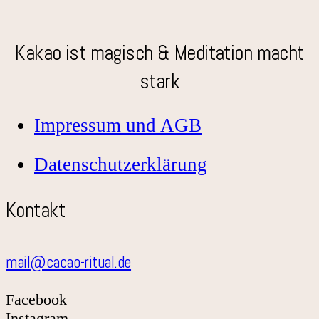
Kakao ist magisch & Meditation macht
stark
Impressum und AGB
Datenschutzerklärung
Kontakt
mail@cacao-ritual.de
Facebook
Instagram