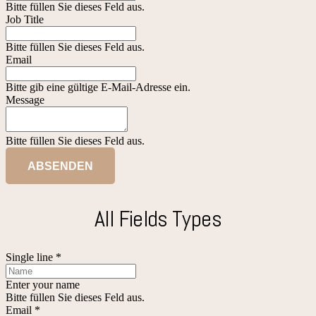
Bitte füllen Sie dieses Feld aus.
Job Title
Bitte füllen Sie dieses Feld aus.
Email
Bitte gib eine gültige E-Mail-Adresse ein.
Message
Bitte füllen Sie dieses Feld aus.
ABSENDEN
All Fields Types
Single line *
Enter your name
Bitte füllen Sie dieses Feld aus.
Email *