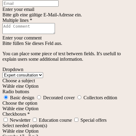
Enter your email
Bitte gib eine gültige E-Mail-Adresse ein.
Multiple lines *
Enter your comment
Bitte füllen Sie dieses Feld aus.
You can place some piece of text between fields. It's usefull to
explain users some additional information.
Dropdown
Choose a subject
Wähle eine Option
Radio buttons
Basic design
Decorated cover
Collectors edition
Choose the option
Wähle eine Option
Checkboxes
*
Newsletter
Education course
Special offers
Select needed option(s)
Wähle eine Option