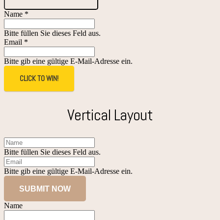
Name *
Bitte füllen Sie dieses Feld aus.
Email *
Bitte gib eine gültige E-Mail-Adresse ein.
CLICK TO WIN!
Vertical Layout
Bitte füllen Sie dieses Feld aus.
Bitte gib eine gültige E-Mail-Adresse ein.
SUBMIT NOW
Name