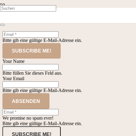
Horizontal Layout
Bitte gib eine gültige E-Mail-Adresse ein.
SUBSCRIBE ME!
Your Name
Bitte füllen Sie dieses Feld aus.
Your Email
Bitte gib eine gültige E-Mail-Adresse ein.
ABSENDEN
We promise no spam ever!
Bitte gib eine gültige E-Mail-Adresse ein.
SUBSCRIBE ME!