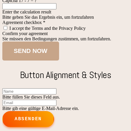
Captcha
17 - 7 = ?
Enter the calculation result
Bitte geben Sie das Ergebnis ein, um fortzufahren
Agreement checkbox
*
I accept the Terms and the Privacy Policy
Confirm your agreement
Sie müssen den Bedingungen zustimmen, um fortzufahren.
SEND NOW
Button Alignment & Styles
Bitte füllen Sie dieses Feld aus.
Bitte gib eine gültige E-Mail-Adresse ein.
ABSENDEN