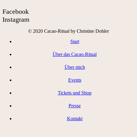
Facebook
Instagram
© 2020 Cacao-Ritual by Christine Dohler
Start
Über das Cacao-Ritual
Über mich
Events
Tickets und Shop
Presse
Kontakt